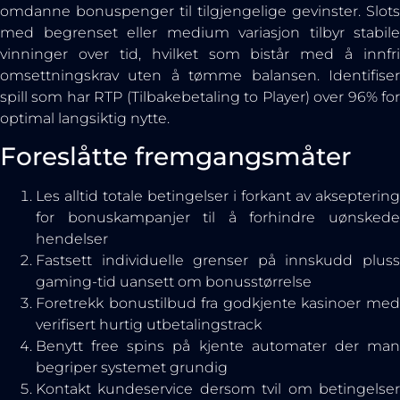
omdanne bonuspenger til tilgjengelige gevinster. Slots
med begrenset eller medium variasjon tilbyr stabile
vinninger over tid, hvilket som bistår med å innfri
omsettningskrav uten å tømme balansen. Identifiser
spill som har RTP (Tilbakebetaling to Player) over 96% for
optimal langsiktig nytte.
Foreslåtte fremgangsmåter
Les alltid totale betingelser i forkant av akseptering
for bonuskampanjer til å forhindre uønskede
hendelser
Fastsett individuelle grenser på innskudd pluss
gaming-tid uansett om bonusstørrelse
Foretrekk bonustilbud fra godkjente kasinoer med
verifisert hurtig utbetalingstrack
Benytt free spins på kjente automater der man
begriper systemet grundig
Kontakt kundeservice dersom tvil om betingelser