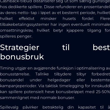
Cashback-tilbud distanserer seg ut som særlig gunstige
hos dedikerte spillere. Disse refunderer en prosentandel
av deres netto- tap i løpet av et bestemt periode, hvilket
hvilket effektivt minsker husets fordel. Flere
tilbakebetalingssystemer har ingen eventuelt minimale
omsettningskrav, hvilket betyr kjappere tilgang for
spilleres penger.
Strategier til best
bonusbruk
Timing utgjør en avgjørende funksjon i optimalisering av
bonusstørrelse. Tallrike tilbydere tilbyr forbedret
bonusandel under helgedager eller bestemte
kampanjeperioder. Via taktisk timelegging for innskudd
kan spillere potensielt heve bonusbeløpet med 25-50%
sammenlignet med normale bonuser.
Spillevalg påvirker betraktelig din kapasitet til å