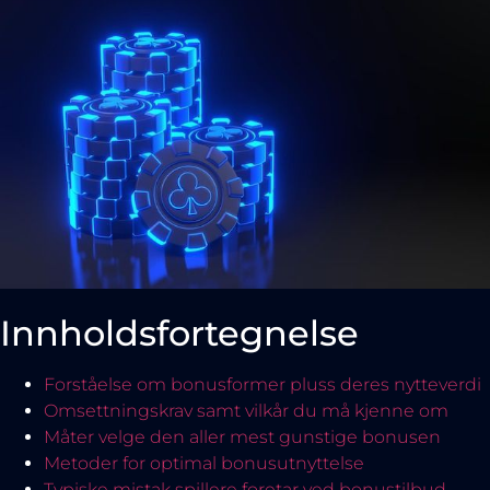
Innholdsfortegnelse
Forståelse om bonusformer pluss deres nytteverdi
Omsettningskrav samt vilkår du må kjenne om
Måter velge den aller mest gunstige bonusen
Metoder for optimal bonusutnyttelse
Typiske mistak spillere foretar ved bonustilbud