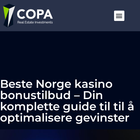
Beste Norge kasino
bonustilbud – Din
komplette guide til til å
optimalisere gevinster