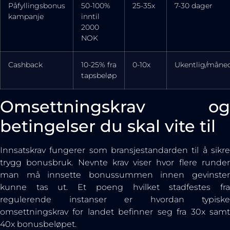
Påfyllingsbonus
50-100%
25-35x
7-30 dager
kampanje
inntil
2000
NOK
Cashback
10-25% fra
0-10x
Ukentlig/måned
tapsbeløp
Omsettningskrav og
betingelser du skal vite til
Innsatskrav fungerer som bransjestandarden til å sikre
trygg bonusbruk. Nevnte krav viser hvor flere runder
man må innsette bonussummen innen gevinster
kunne tas ut. Et poeng hvilket stadfestes fra
regulerende instanser er hvordan typiske
omsettningskrav for landet befinner seg fra 30x samt
40x bonusbeløpet.