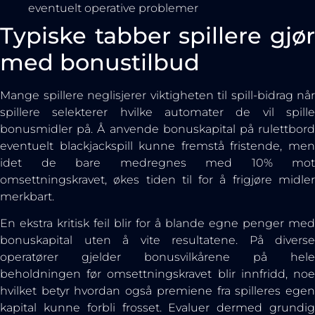
eventuelt operative problemer
Typiske tabber spillere gjør
med bonustilbud
Mange spillere neglisjerer viktigheten til spill-bidrag når
spillere selekterer hvilke automater de vil spille
bonusmidler på. Å anvende bonuskapital på rulettbord
eventuelt blackjackspill kunne fremstå fristende, men
idet de bare medregnes med 10% mot
omsettningskravet, økes tiden til for å frigjøre midler
merkbart.
En ekstra kritisk feil blir for å blande egne penger med
bonuskapital uten å vite resultatene. På diverse
operatører gjelder bonusvilkårene på hele
beholdningen før omsettningskravet blir innfridd, noe
hvilket betyr hvordan også premiene fra spilleres egen
kapital kunne forbli frosset. Evaluer dermed grundig