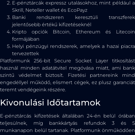
E-pénztárcák expressz utalásokhoz, mint például a
Skrill, Neteller wallet és EcoPayz
Banki rendszeren keresztüli transzferek
jelentősebb értékű kifizetéseknél
Kripto opciók Bitcoin, Ethereum és Litecoin
formájában
Helyi pénzügyi rendszerek, amelyek a hazai piacra
tervezettek
Platformunk 256-bit Secure Socket Layer titkosítást
használ minden adatátvitel megóvása miatt, ami bank
szintű védelmet biztosít. Fizetési partnereink mind
engedéllyel működő, elismert cégek, ez plusz garanciát
teremt vendégeink részére.
Kivonulási Időtartamok
E-pénztárcás kifizetések általában 24-én belül órában
teljesülnek, míg bankkártyás refundok 3 és 5
munkanapon belül tartanak. Platformunk önműködően