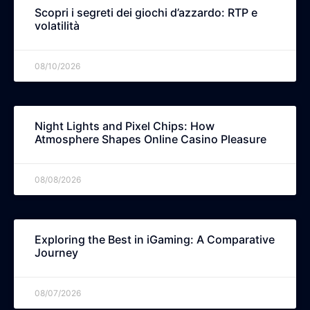
Scopri i segreti dei giochi d’azzardo: RTP e
volatilità
08/10/2026
Night Lights and Pixel Chips: How
Atmosphere Shapes Online Casino Pleasure
08/08/2026
Exploring the Best in iGaming: A Comparative
Journey
08/07/2026