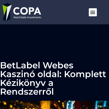
BetLabel Webes
Kaszinó oldal: Komplett
Kézikönyv a
Rendszerről