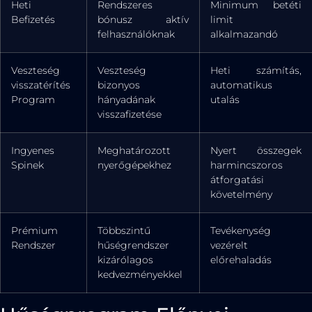
Heti
Rendszeres
Minimum betéti
Befizetés
bónusz aktív
limit
felhasználóknak
alkalmazandó
Veszteség
Veszteség
Heti számítás,
visszatérítés
bizonyos
automatikus
Program
hányadának
utalás
visszafizetése
Ingyenes
Meghatározott
Nyert összegek
Spinek
nyerőgépekhez
harmincszoros
átforgatási
követelmény
Prémium
Többszintű
Tevékenység
Rendszer
hűségrendszer
vezérelt
kizárólagos
előrehaladás
kedvezményekkel