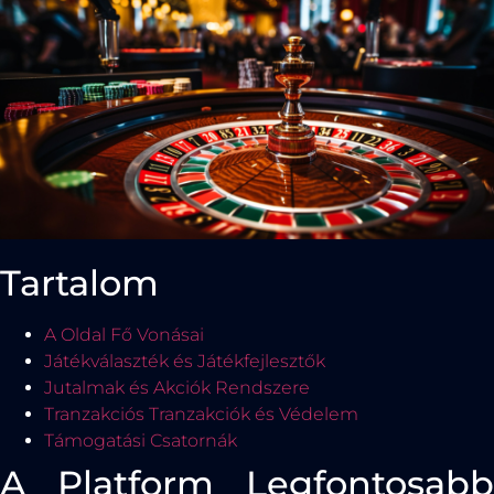
Tartalom
A Oldal Fő Vonásai
Játékválaszték és Játékfejlesztők
Jutalmak és Akciók Rendszere
Tranzakciós Tranzakciók és Védelem
Támogatási Csatornák
A Platform Legfontosabb