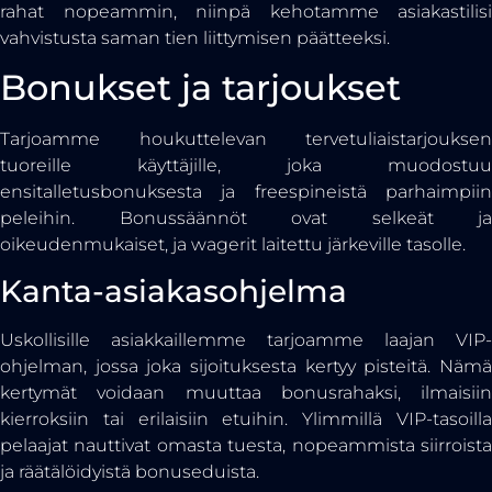
rahat nopeammin, niinpä kehotamme asiakastilisi
vahvistusta saman tien liittymisen päätteeksi.
Bonukset ja tarjoukset
Tarjoamme houkuttelevan tervetuliaistarjouksen
tuoreille käyttäjille, joka muodostuu
ensitalletusbonuksesta ja freespineistä parhaimpiin
peleihin. Bonussäännöt ovat selkeät ja
oikeudenmukaiset, ja wagerit laitettu järkeville tasolle.
Kanta-asiakasohjelma
Uskollisille asiakkaillemme tarjoamme laajan VIP-
ohjelman, jossa joka sijoituksesta kertyy pisteitä. Nämä
kertymät voidaan muuttaa bonusrahaksi, ilmaisiin
kierroksiin tai erilaisiin etuihin. Ylimmillä VIP-tasoilla
pelaajat nauttivat omasta tuesta, nopeammista siirroista
ja räätälöidyistä bonuseduista.