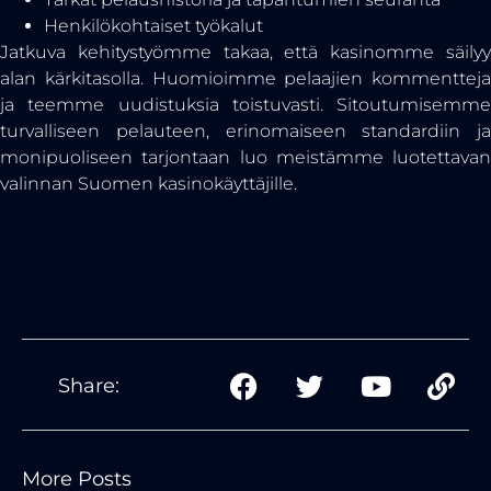
Henkilökohtaiset työkalut
Jatkuva kehitystyömme takaa, että kasinomme säilyy
alan kärkitasolla. Huomioimme pelaajien kommentteja
ja teemme uudistuksia toistuvasti. Sitoutumisemme
turvalliseen pelauteen, erinomaiseen standardiin ja
monipuoliseen tarjontaan luo meistämme luotettavan
valinnan Suomen kasinokäyttäjille.
Share:
More Posts