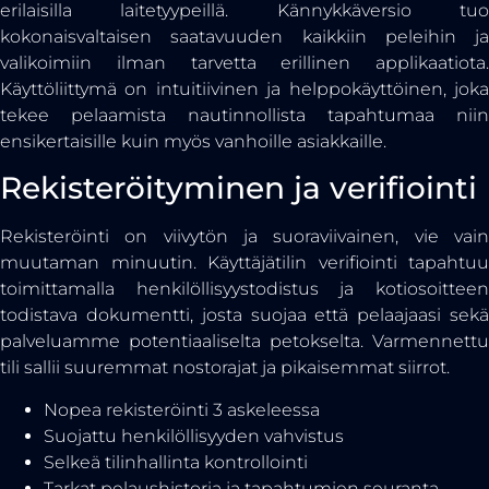
erilaisilla laitetyypeillä. Kännykkäversio tuo
kokonaisvaltaisen saatavuuden kaikkiin peleihin ja
valikoimiin ilman tarvetta erillinen applikaatiota.
Käyttöliittymä on intuitiivinen ja helppokäyttöinen, joka
tekee pelaamista nautinnollista tapahtumaa niin
ensikertaisille kuin myös vanhoille asiakkaille.
Rekisteröityminen ja verifiointi
Rekisteröinti on viivytön ja suoraviivainen, vie vain
muutaman minuutin. Käyttäjätilin verifiointi tapahtuu
toimittamalla henkilöllisyystodistus ja kotiosoitteen
todistava dokumentti, josta suojaa että pelaajaasi sekä
palveluamme potentiaaliselta petokselta. Varmennettu
tili sallii suuremmat nostorajat ja pikaisemmat siirrot.
Nopea rekisteröinti 3 askeleessa
Suojattu henkilöllisyyden vahvistus
Selkeä tilinhallinta kontrollointi
Tarkat pelaushistoria ja tapahtumien seuranta