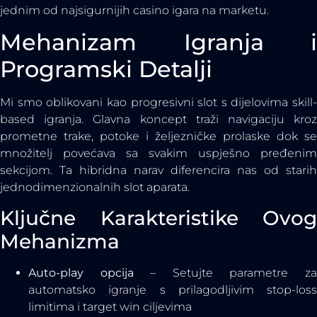
jednim od najsigurnijih casino igara na marketu.
Mehanizam Igranja i
Programski Detalji
Mi smo oblikovani kao progresivni slot s dijelovima skill-
based igranja. Glavna koncept traži navigaciju kroz
prometne trake, potoke i željezničke prolaske dok se
množitelj povećava sa svakim uspješno pređenim
sekcijom. Ta hibridna narav diferencira nas od starih
jednodimenzionalnih slot aparata.
Ključne Karakteristike Ovog
Mehanizma
Auto-play opcija
– Setujte parametre z
automatsko igranje s prilagodljivim stop-loss
limitima i target win ciljevima