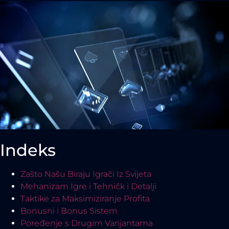
Indeks
Zašto Našu Biraju Igrači Iz Svijeta
Mehanizam Igre i Tehničk i Detalji
Taktike za Maksimiziranje Profita
Bonusni i Bonus Sistem
Poređenje s Drugim Varijantama