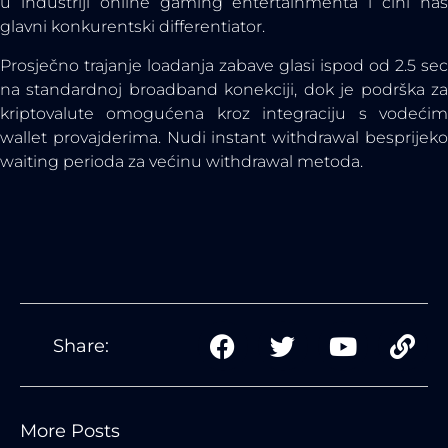
u industriji online gaming entertainmenta i čini naš
glavni konkurentski differentiator.
Prosječno trajanje loadanja zabave glasi ispod od 2.5 sec
na standardnoj broadband konekciji, dok je podrška za
kriptovalute omogućena kroz integraciju s vodećim
wallet provajderima. Nudi instant withdrawal besprijeko
waiting perioda za većinu withdrawal metoda.
Share:
More Posts