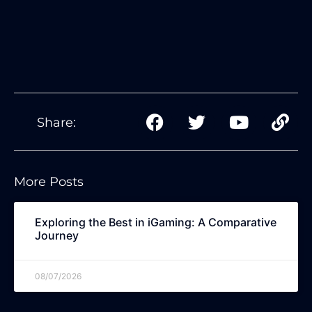
Share:
More Posts
Exploring the Best in iGaming: A Comparative
Journey
08/07/2026