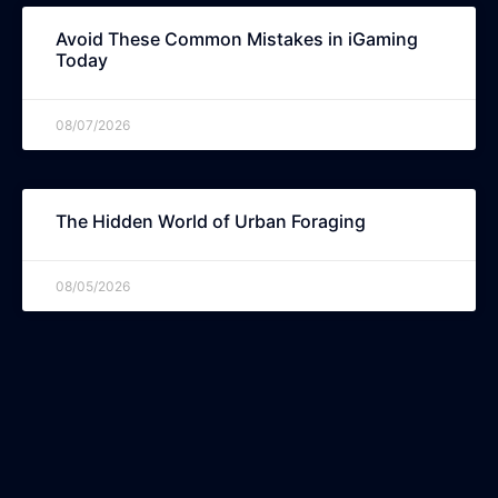
Avoid These Common Mistakes in iGaming
Today
08/07/2026
The Hidden World of Urban Foraging
08/05/2026