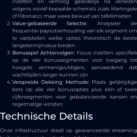
inzetten en verhoog geleidelijk na verliezen
volgens vooraf bepaalde schema’s zoals Martingale
of Fibonacci, maar wees bewust van tafellimieten
Value-gebaseerde Selectie:
Analyseer d
frequentie-payoutverhouding van elk segment om
te vaststellen welke opties theoretisch de beste
langetermijnvalue bieden
Bonusspel Achtervolgen:
Focus inzetten specifiek
op de vier bonussegmenten voor toegang tot
hoogste vermenigvuldigers, aanvaardend dat
wachttijden langer kunnen zijn
Verspreide Dekking Methode:
Plaats gelijktijdige
bets op alle vier bonusopties plus één of twee
cijfersegmenten voor gebalanceerde kansen en
regelmatige winsten
Technische Details
Onze infrastructuur draait op geavanceerde streaming