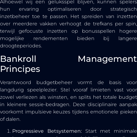
Alhoewel wij een geluksspel blijven, kunnen spelers
hun ervaring optimaliseren door strategisch
inzetbeheer toe te passen. Het spreiden van inzetten
over meerdere vakken verhoogt de trefkans per spin,
terwijl gefocuste inzetten op bonusspellen hogere
mogelijke rendementen bieden bij langere
droogteperiodes.
Bankroll Management
Principes
Verantwoord budgetbeheer vormt de basis voor
langdurig speelplezier. Stel vooraf limieten vast voor
zowel verliezen als winsten, en splits het totale budget
in kleinere sessie-bedragen. Deze disciplinaire aanpak
voorkomt impulsieve keuzes tijdens emotionele pieken
of dalen.
Progressieve Betsystemen:
Start met minimale