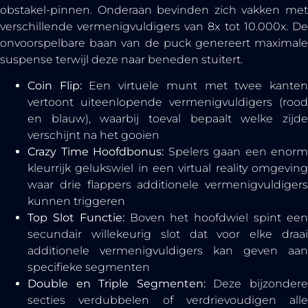
obstakel-pinnen. Onderaan bevinden zich vakken met
verschillende vermenigvuldigers van 8x tot 10.000x. De
onvoorspelbare baan van de puck genereert maximale
suspense terwijl deze naar beneden stuitert.
Coin Flip:
Een virtuele munt met twee kante
vertoont uiteenlopende vermenigvuldigers (rood
en blauw), waarbij toeval bepaalt welke zijde
verschijnt na het gooien
Crazy Time Hoofdbonus:
Spelers gaan een enorm
kleurrijk gelukswiel in een virtual reality omgeving
waar drie flappers additionele vermenigvuldigers
kunnen triggeren
Top Slot Functie:
Boven het hoofdwiel spint ee
secundair willekeurig slot dat voor elke draai
additionele vermenigvuldigers kan geven aan
specifieke segmenten
Double en Triple Segmenten:
Deze bijzonder
secties verdubbelen of verdrievoudigen alle