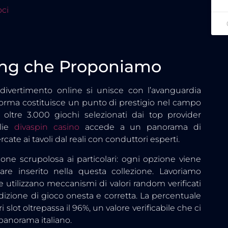
oci
ing che Proponiamo
 divertimento online si unisce con l’avanguardia
aforma costituisce un punto di prestigio nel campo
 oltre 3.000 giochi selezionati dai top provider
glie
divaspin casino
accede a un panorama di
rcate ai tavoli dal reali con conduttori esperti.
zione scrupolosa ai particolari: ogni opzione viene
are inserito nella questa collezione. Lavoriamo
 utilizzano meccanismi di valori random verificati
dizione di gioco onesta e corretta. La percentuale
 slot oltrepassa il 96%, un valore verificabile che ci
panorama italiano.