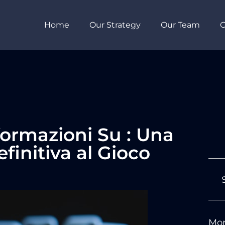
Home
Our Strategy
Our Team
O
formazioni Su : Una
initiva al Gioco
Mor