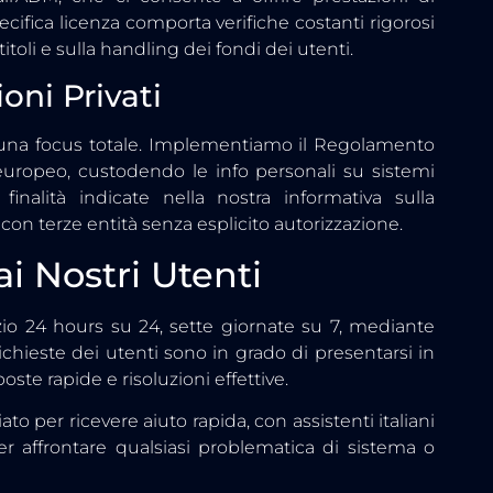
ecifica licenza comporta verifiche costanti rigorosi
titoli e sulla handling dei fondi dei utenti.
oni Privati
sce una focus totale. Implementiamo il Regolamento
europeo, custodendo le info personali su sistemi
nalità indicate nella nostra informativa sulla
con terze entità senza esplicito autorizzazione.
ai Nostri Utenti
zio 24 hours su 24, sette giornate su 7, mediante
richieste dei utenti sono in grado di presentarsi in
ste rapide e risoluzioni effettive.
o per ricevere aiuto rapida, con assistenti italiani
 per affrontare qualsiasi problematica di sistema o