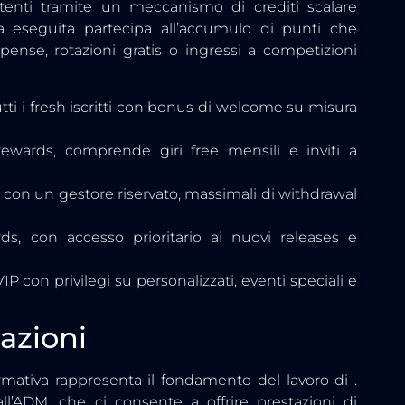
utenti tramite un meccanismo di crediti scalare
ta eseguita partecipa all’accumulo di punti che
ense, rotazioni gratis o ingressi a competizioni
i i fresh iscritti con bonus di welcome su misura
ewards, comprende giri free mensili e inviti a
 con un gestore riservato, massimali di withdrawal
s, con accesso prioritario ai nuovi releases e
IP con privilegi su personalizzati, eventi speciali e
azioni
mativa rappresenta il fondamento del lavoro di .
l’ADM, che ci consente a offrire prestazioni di