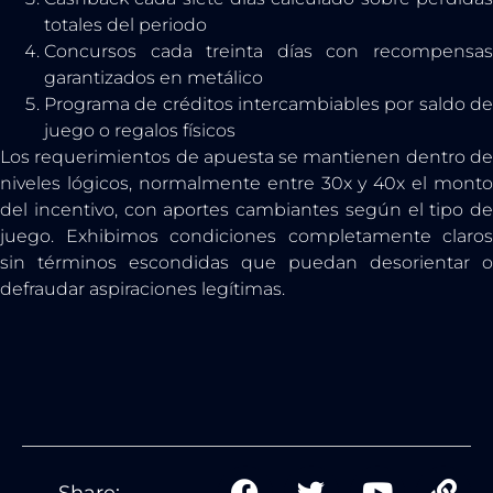
totales del periodo
Concursos cada treinta días con recompensas
garantizados en metálico
Programa de créditos intercambiables por saldo de
juego o regalos físicos
Los requerimientos de apuesta se mantienen dentro de
niveles lógicos, normalmente entre 30x y 40x el monto
del incentivo, con aportes cambiantes según el tipo de
juego. Exhibimos condiciones completamente claros
sin términos escondidas que puedan desorientar o
defraudar aspiraciones legítimas.
Share: