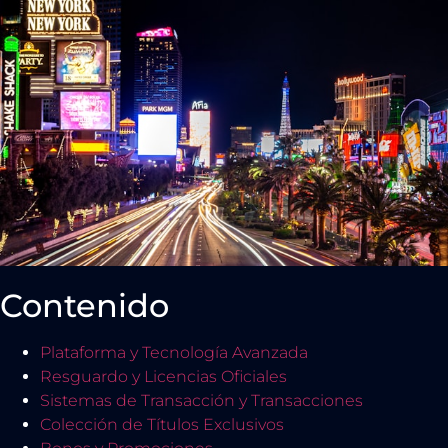
Contenido
Plataforma y Tecnología Avanzada
Resguardo y Licencias Oficiales
Sistemas de Transacción y Transacciones
Colección de Títulos Exclusivos