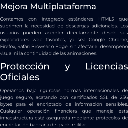
Mejora Multiplataforma
Contamos con integrado estándares HTML5 que
suprimen la necesidad de descargas adicionales. Los
usuarios pueden acceder directamente desde sus
exploradores web favoritos, ya sea Google Chrome,
Firefox, Safari Browser o Edge, sin afectar el desempeño
visual ni la continuidad de las animaciones.
Protección y Licencias
Oficiales
Operamos bajo rigurosas normas internacionales de
juego seguro, acatando con certificados SSL de 256
bytes para el encriptado de información sensibles.
Cualquier operación financiera que maneja esta
infraestructura está asegurada mediante protocolos de
encriptación bancaria de grado militar.