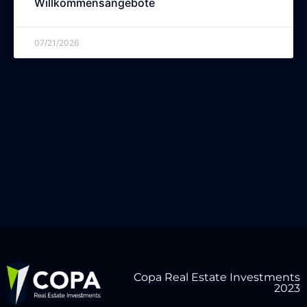
Willkommensangebote
07/21/2026
Copa Real Estate Investments
2023