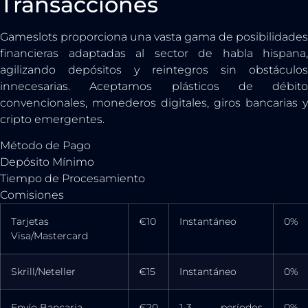
Transacciones
Gameslots proporciona una vasta gama de posibilidades
financieras adaptadas al sector de habla hispana,
agilizando depósitos y reintegros sin obstáculos
innecesarias. Aceptamos plásticos de débito
convencionales, monederos digitales, giros bancarias y
cripto emergentes.
Método de Pago
Depósito Mínimo
Tiempo de Procesamiento
Comisiones
Tarjetas
€10
Instantáneo
0%
Visa/Mastercard
Skrill/Neteller
€15
Instantáneo
0%
Envío Bancaria
€20
1-3 períodos
0%