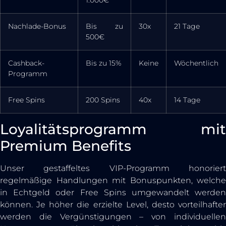
1.000€
Nachlade-Bonus
Bis zu
30x
21 Tage
500€
Cashback-
Bis zu 15%
Keine
Wöchentlich
Programm
Free Spins
200 Spins
40x
14 Tage
Loyalitätsprogramm mit
Premium Benefits
Unser gestaffeltes VIP-Programm honoriert
regelmäßige Handlungen mit Bonuspunkten, welche
in Echtgeld oder Free Spins umgewandelt werden
können. Je höher die erzielte Level, desto vorteilhafter
werden die Vergünstigungen – von individuellen