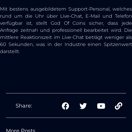
Mit bestens ausgebildetem Support-Personal, welches
rund um die Uhr über Live-Chat, E-Mail und Telefon
verfügbar ist, stellt God Of Coins sicher, dass jede
Anfrage zeitnah und professionell bearbeitet wird. Die
mittlere Reaktionszeit im Live-Chat beträgt weniger als
60 Sekunden, was in der Industrie einen Spitzenwert
darstellt.
Share:
More Posts