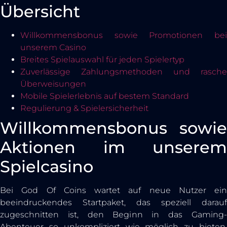
Übersicht
Willkommensbonus sowie Promotionen bei
unserem Casino
Breites Spielauswahl für jeden Spielertyp
Zuverlässige Zahlungsmethoden und rasche
Überweisungen
Mobile Spielerlebnis auf bestem Standard
Regulierung & Spielersicherheit
Willkommensbonus sowie
Aktionen im unserem
Spielcasino
Bei God Of Coins wartet auf neue Nutzer ein
beeindruckendes Startpaket, das speziell darauf
zugeschnitten ist, den Beginn in das Gaming-
Abenteuer so unkompliziert wie möglich zu bieten.