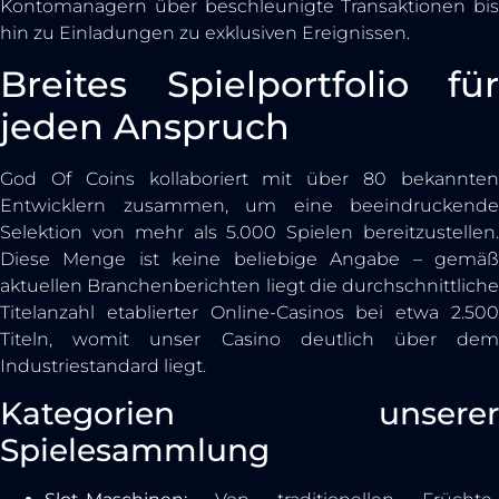
Kontomanagern über beschleunigte Transaktionen bis
hin zu Einladungen zu exklusiven Ereignissen.
Breites Spielportfolio für
jeden Anspruch
God Of Coins kollaboriert mit über 80 bekannten
Entwicklern zusammen, um eine beeindruckende
Selektion von mehr als 5.000 Spielen bereitzustellen.
Diese Menge ist keine beliebige Angabe – gemäß
aktuellen Branchenberichten liegt die durchschnittliche
Titelanzahl etablierter Online-Casinos bei etwa 2.500
Titeln, womit unser Casino deutlich über dem
Industriestandard liegt.
Kategorien unserer
Spielesammlung