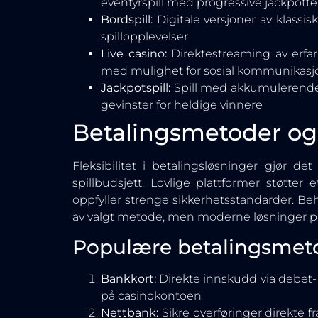
eventyrspill med progressive jackpotte
Bordspill:
Digitale versjoner av klassis
spillopplevelser
Live casino:
Direktestreaming av erfar
med mulighet for sosial kommunikasj
Jackpotspill:
Spill med akkumulerende
gevinster for heldige vinnere
Betalingsmetoder og
Fleksibilitet i betalingsløsninger gjør det
spillbudsjett. Lovlige plattformer støtter
oppfyller strenge sikkerhetsstandarder. Be
av valgt metode, men moderne løsninger prio
Populære betalingsmet
Bankkort:
Direkte innskudd via debet- 
på casinokontoen
Nettbank:
Sikre overføringer direkte 