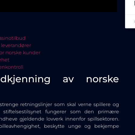
asinotilbud
 leverandører
 for norske kunder
rhet
genkontroll
dkjenning av norske
trenge retningslinjer som skal verne spillere og
og stiftelsestilsynet fungerer som den primære
dheve gjeldende lovverk innenfor spillsektoren.
spilleavhengighet, beskytte unge og bekjempe