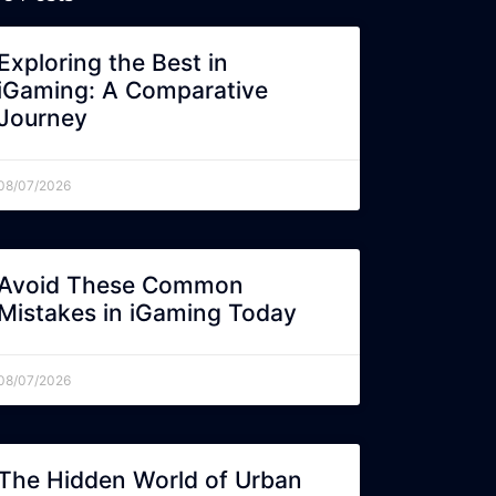
Exploring the Best in
iGaming: A Comparative
Journey
08/07/2026
Avoid These Common
Mistakes in iGaming Today
08/07/2026
The Hidden World of Urban