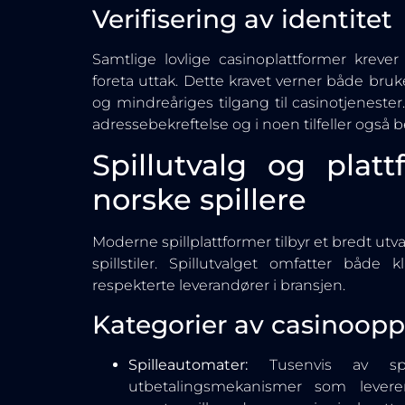
Verifisering av identitet
Samtlige lovlige casinoplattformer kreve
foreta uttak. Dette kravet verner både bruk
og mindreåriges tilgang til casinotjeneste
adressebekreftelse og i noen tilfeller også b
Spillutvalg og platt
norske spillere
Moderne spillplattformer tilbyr et bredt utv
spillstiler. Spillutvalget omfatter både 
respekterte leverandører i bransjen.
Kategorier av casinoopp
Spilleautomater:
Tusenvis av spi
utbetalingsmekanismer som leverer