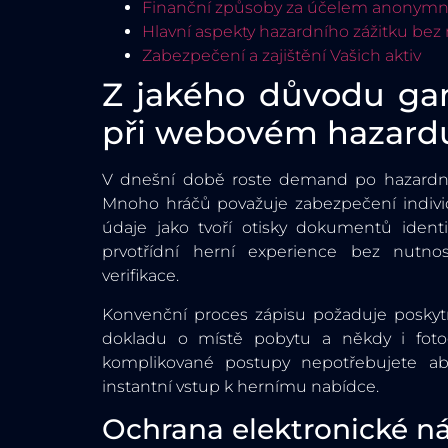
Finanční způsoby za účelem anonymní
Hlavní aspekty hazardního zážitku bez
Zabezpečení a zajištění Vašich aktiv
Z jakého důvodu gam
při webovém hazard
V dnešní době roste demand po hazardních 
Mnoho hráčů považuje zabezpečení individu
údaje jako tvoří otisky dokumentů identity
prvotřídní herní experience bez nutn
verifikace.
Konvenční proces zápisu požaduje poskytn
dokladu o místě pobytu a někdy i fotog
komplikované postupy nepotřebujete abs
instantní vstup k hernímu nabídce.
Ochrana elektronické ná