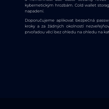
kybernetickým hrozbám. Cold wallet storage
napadení.
Doporučujeme aplikovat bezpečná passwor
kroky a za žádných okolností nezveřejňo
prvořadou věcí bez ohledu na ohledu na kat