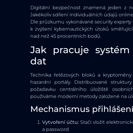
Digitální bezpečnost znamená jeden z ne
Jakékoliv sdílení individuálních údajů online
Dle průzkumu vykonávané security experty v
k zvýšení kybernautických útoků směřující
nad než 45 procentních bodů.
Jak pracuje systém
dat
Technika řetězových bloků a kryptoměny r
hazardní portály. Distribuované struktur
požadavku centrálního úložiště osobní
používáme moderní metody založené na úlož
Mechanismus přihlášen
Vytvoření účtu:
Stačí vložit elektron
a password