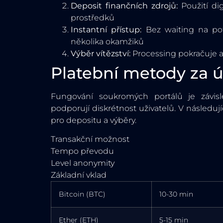
Deposit finančních zdrojů:
Použití dig
prostředků
Instantní přístup:
Bez waiting na pot
několika okamžiků
Výběr vítězství:
Processing pokračuje 
Platební metody za 
Fungování soukromých portálů je závis
podporují diskrétnost uživatelů. V následu
pro depositu a výběry.
Transakční možnost
Tempo převodu
Level anonymity
Základní vklad
Bitcoin (BTC)
10-30 min
Ether (ETH)
5-15 min