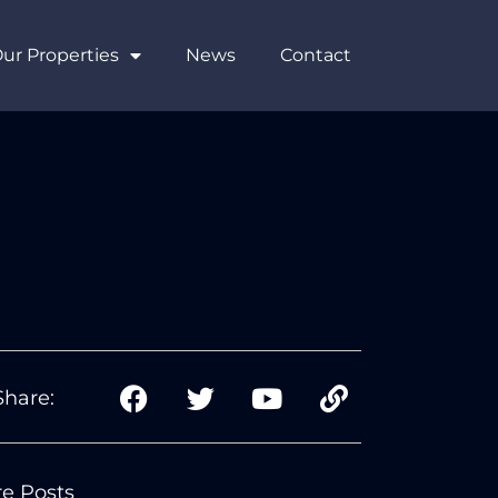
ur Properties
News
Contact
Share:
e Posts