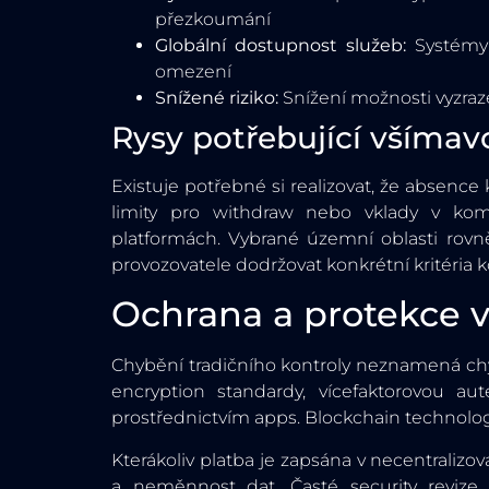
přezkoumání
Globální dostupnost služeb:
Systémy 
omezení
Snížené riziko:
Snížení možnosti vyzraze
Rysy potřebující všímav
Existuje potřebné si realizovat, že absen
limity pro withdraw nebo vklady v komp
platformách. Vybrané územní oblasti rov
provozovatele dodržovat konkrétní kritéria k
Ochrana a protekce v
Chybění tradičního kontroly neznamená ch
encryption standardy, vícefaktorovou au
prostřednictvím apps. Blockchain technolog
Kterákoliv platba je zapsána v necentralizov
a neměnnost dat. Časté security revize 