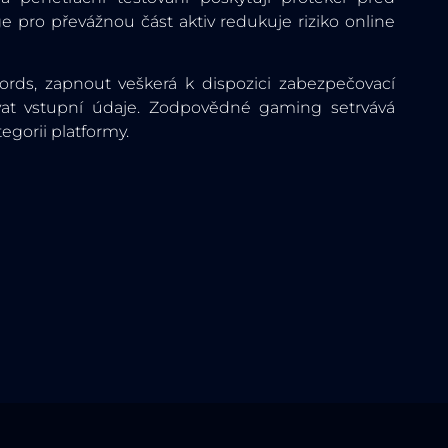
 pro převážnou část aktiv redukuje riziko online
ds, zapnout veškerá k dispozici zabezpečovací
vat vstupní údaje. Zodpovědné gaming setrvává
egorii platformy.