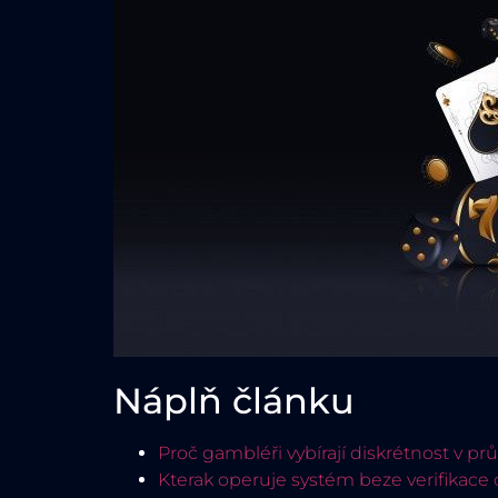
Náplň článku
Proč gambléři vybírají diskrétnost 
Kterak operuje systém beze verifikace