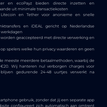
tter en ecoPayz bieden directe inzetten en
aande uit minimale transactiekosten
 Litecoin en Tether voor anonieme en snelle
ktransfers en iDEAL gericht op Nederlandse
-3 werkdagen
d worden geaccepteerd met directe verwerking en
 op spelers welke hun privacy waarderen en geen
 de meeste meerdere betaalmethoden, waarbij de
 €20. Wij hanteren nul verborgen charges voor
blijven gedurende 24-48 uurtjes verwerkt na
smartphone gebruik, zonder dat jij een separate app
bsite configureert zich automatisch aan omtrent