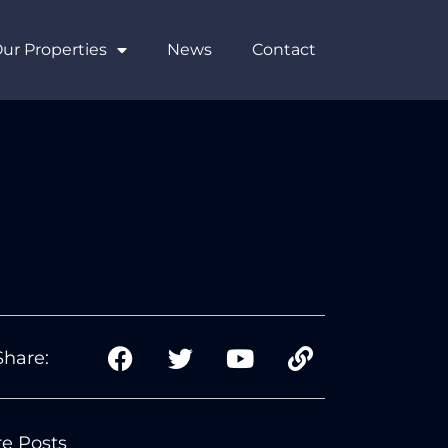
ur Properties
News
Contact
Share:
e Posts