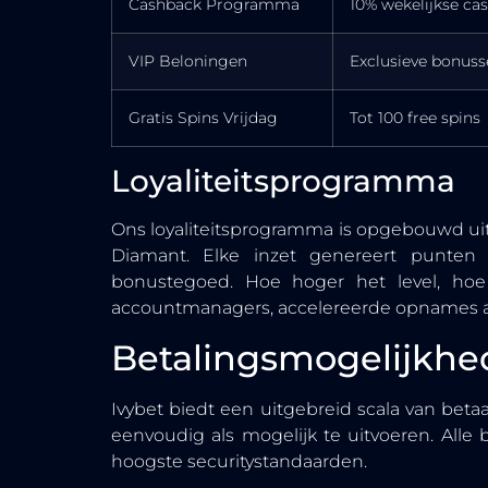
Cashback Programma
10% wekelijkse ca
VIP Beloningen
Exclusieve bonus
Gratis Spins Vrijdag
Tot 100 free spins
Loyaliteitsprogramma
Ons loyaliteitsprogramma is opgebouwd uit v
Diamant. Elke inzet genereert punte
bonustegoed. Hoe hoger het level, hoe 
accountmanagers, accelereerde opnames a
Betalingsmogelijkh
Ivybet biedt een uitgebreid scala van be
eenvoudig als mogelijk te uitvoeren. Alle
hoogste securitystandaarden.