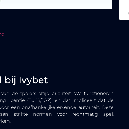
ino
 bij Ivybet
van de spelers altijd prioriteit. We functioneren
 licentie (8048/JAZ), en dat impliceert dat de
oor een onafhankelijke erkende autoriteit. Deze
 aan strikte normen voor rechtmatig spel,
kken.