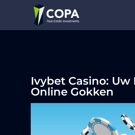
Ivybet Casino: Uw 
Online Gokken