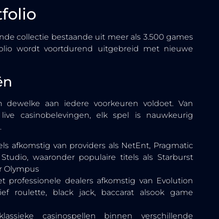
folio
de collectie bestaande uit meer als 3.500 games
folio wordt voortdurend uitgebreid met nieuwe
ën
ën dewelke aan iedere voorkeuren voldoet. Van
live casinobelevingen, elk spel is nauwkeurig
.
s afkomstig van providers als NetEnt, Pragmatic
udio, waaronder populaire titels als Starburst
er Olympus
 professionele dealers afkomstig van Evolution
ief roulette, black jack, baccarat alsook game
lassieke casinospellen binnen verschillende