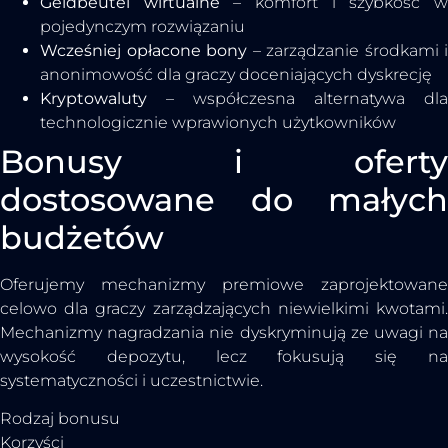
Geldbeutel wirtualne
– komfort i szybkość 
pojedynczym rozwiązaniu
Wcześniej opłacone bony
– zarządzanie środkami i
anonimowość dla graczy doceniających dyskrecję
Kryptowaluty
– współczesna alternatywa dla
technologicznie wprawionych użytkowników
Bonusy i oferty
dostosowane do małych
budżetów
Oferujemy mechanizmy premiowe zaprojektowane
celowo dla graczy zarządzających niewielkimi kwotami.
Mechanizmy nagradzania nie dyskryminują ze uwagi na
wysokość depozytu, lecz fokusują się na
systematyczności i uczestnictwie.
Rodzaj bonusu
Korzyści