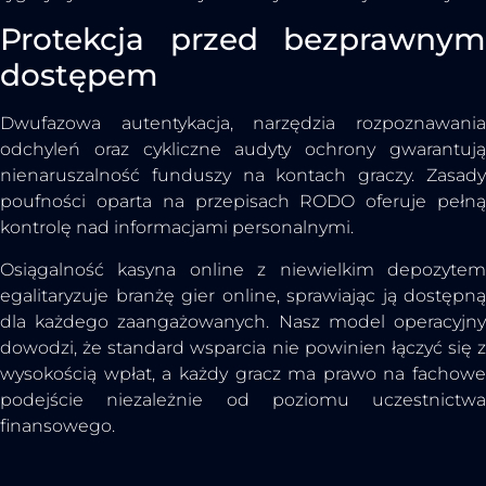
Protekcja przed bezprawnym
dostępem
Dwufazowa autentykacja, narzędzia rozpoznawania
odchyleń oraz cykliczne audyty ochrony gwarantują
nienaruszalność funduszy na kontach graczy. Zasady
poufności oparta na przepisach RODO oferuje pełną
kontrolę nad informacjami personalnymi.
Osiągalność kasyna online z niewielkim depozytem
egalitaryzuje branżę gier online, sprawiając ją dostępną
dla każdego zaangażowanych. Nasz model operacyjny
dowodzi, że standard wsparcia nie powinien łączyć się z
wysokością wpłat, a każdy gracz ma prawo na fachowe
podejście niezależnie od poziomu uczestnictwa
finansowego.