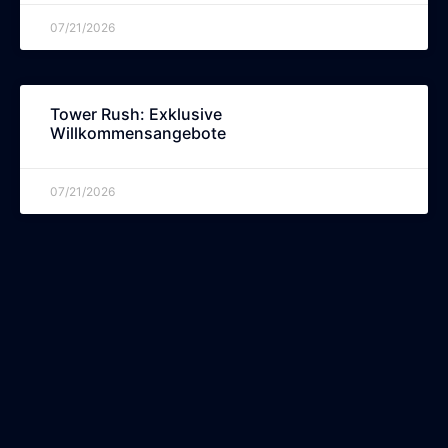
07/21/2026
Tower Rush: Exklusive
Willkommensangebote
07/21/2026