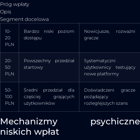
Próg wpłaty
Opis
Segment docelowa
10-
Bardzo niski poziom
Nowicjusze, rozważni
20
dostępu
gracze
PLN
20-
Powszechny przedział
Systematyczni
50
startowy
użytkownicy testujący
PLN
nowe platformy
50-
Średni przedział dla
Doświadczeni gracze
100
częściej grających
pożądający
PLN
użytkowników
rozleglejszych szans
Mechanizmy psychiczne
niskich wpłat