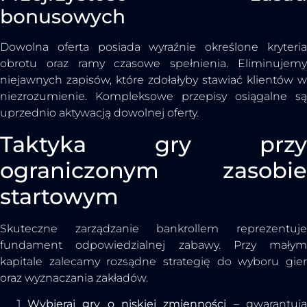
bonusowych
Dowolna oferta posiada wyraźnie określone kryteria
obrotu oraz ramy czasowe spełnienia. Eliminujemy
niejawnych zapisów, które zdołałyby stawiać klientów w
niezrozumienie. Kompleksowe przepisy osiągalne są
uprzednio aktywacją dowolnej oferty.
Taktyka gry przy
ograniczonym zasobie
startowym
Skuteczne zarządzanie bankrollem reprezentuje
fundament odpowiedzialnej zabawy. Przy małym
kapitale zalecamy rozsądne strategię do wyboru gier
oraz wyznaczania zakładów.
Wybieraj gry o niskiej zmienności
– gwarantuj