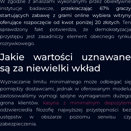
W zgodzie z analizami wykonanymi przez obiektywne
instytucje badawcze,
przekraczając 67% graczy
startujących zabawę z grami online wybiera witryny
oferujące rozpoczęcie od kwot poniżej 20 złotych
. Te
sprawdzony fakt potwierdza, że demokratyzacja
przystępu jest zasadniczy element obecnego rynku
rozrywkowego.
Jakie wartości uznawane
są za niewielki wkład
Wyznaczanie limitu minimalnego może odbiegać się
pomiędzy dostawcami, jednak w oferowanym modelu
zastosowaliśmy wymogi spójne wymaganiom dużego
grona klientów.
kasyna z minimalnym depozyte
odzwierciedla filozofię najwyższej przystępności bez
ustępstw w obszarze poziomu serwisu czy
zabezpieczenia.