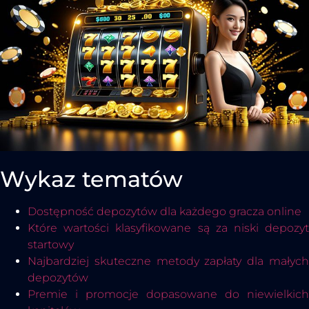
Wykaz tematów
Dostępność depozytów dla każdego gracza online
Które wartości klasyfikowane są za niski depozyt
startowy
Najbardziej skuteczne metody zapłaty dla małych
depozytów
Premie i promocje dopasowane do niewielkich