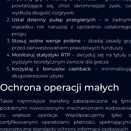
powtarzające się, choć skromniejsze zyski, co
wydłuża długość rozgrywki
Ustal dzienny pułap przegranych
– w żadnym
wypadku nie naruszaj z uprzednio ustalonego
progu
Stosuj wolne wersje próbne
– zbadaj zasady gr
przed zainwestowaniem prawdziwych funduszy
Monitoruj statystyki RTP
– decyduj się na tytuły o
wyższym teoretycznym zwrocie dla gracza
Korzystaj z bonusów cashback
– minimalizuj
długookresowe ubytki
Ochrona operacji małych
Także najmniejsze transfery zabezpieczone są tymi
podobnymi nowoczesnymi mechanizmami kodowania
co większe operacje. Współpracujemy tylko z
certyfikowanymi operatorami płatności, spełniającymi
rygorystyczne standardy ochrony informacji osobowych.