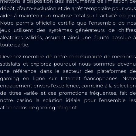
mettons à disposition des instruments de limitation de
dépôt, d’auto-exclusion et de arrêt temporaire pour vous
aider à maintenir un maîtrise total sur l’ activité de jeu.
Notre permis officielle certifie que l’ensemble de nos
jeux utilisent des systèmes générateurs de chiffres
aléatoires validés, assurant ainsi une équité absolue à
toute partie.
Devenez membre de notre communauté de membres
satisfaits et explorez pourquoi nous sommes devenu
une référence dans le secteur des plateformes de
gaming en ligne sur Internet francophones. Notre
engagement envers l’excellence, combiné à la sélection
de titres variée et ces promotions fréquentes, fait de
notre casino la solution idéale pour l’ensemble les
aficionados de gaming d’argent.