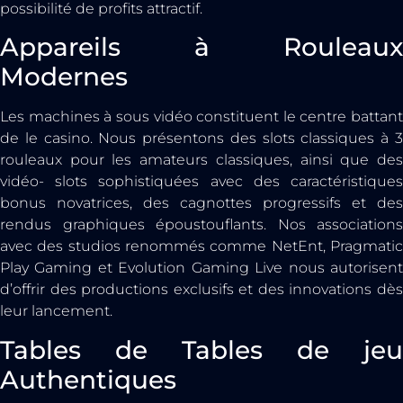
possibilité de profits attractif.
Appareils à Rouleaux
Modernes
Les machines à sous vidéo constituent le centre battant
de le casino. Nous présentons des slots classiques à 3
rouleaux pour les amateurs classiques, ainsi que des
vidéo- slots sophistiquées avec des caractéristiques
bonus novatrices, des cagnottes progressifs et des
rendus graphiques époustouflants. Nos associations
avec des studios renommés comme NetEnt, Pragmatic
Play Gaming et Evolution Gaming Live nous autorisent
d’offrir des productions exclusifs et des innovations dès
leur lancement.
Tables de Tables de jeu
Authentiques