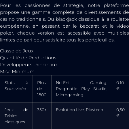
Pour les passionnés de stratégie, notre plateforme
propose une gamme complète de divertissements de
casino traditionnels. Du blackjack classique à la roulette
européenne, en passant par le baccarat et le video
poker, chaque version est accessible avec multiples
limites de pari pour satisfaire tous les portefeuilles.
Classe de Jeux
Quantité de Productions
Développeurs Principaux
Mise Minimum
Slots à
Plus
NetEnt Gaming,
0.10
Sous vidéo
de
Pragmatic Play Studio,
€
1800
Microgaming
Jeux de
350+
Evolution Live, Playtech
0,50
Tables
€
classiques