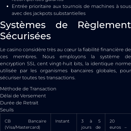
Entrée prioritaire aux tournois de machines à sous
avec des jackpots substantielles
Systèmes de Règlement
Sécurisées
Le casino considère très au cœur la fiabilité financière de
ces membres. Nous employons la système de
encryption SSL cent vingt-huit bits, la identique norme
utilisée par les organismes bancaires globales, pour
sécuriser toutes tes transactions.
Méthode de Transaction
Délai de Versement
Durée de Retrait
Seuils
CB Bancaire
Instant
3 à 5
20
(Visa/Mastercard)
jours de
euros –