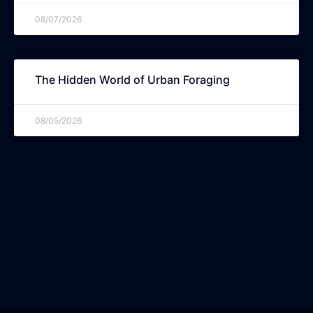
08/07/2026
The Hidden World of Urban Foraging
08/05/2026