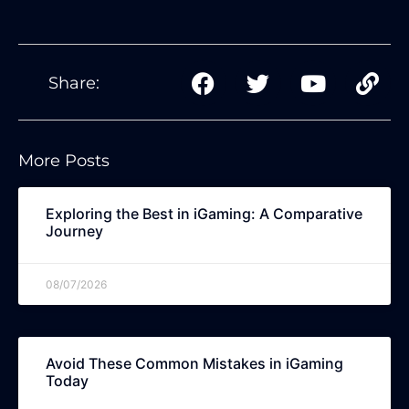
Share:
More Posts
Exploring the Best in iGaming: A Comparative
Journey
08/07/2026
Avoid These Common Mistakes in iGaming
Today