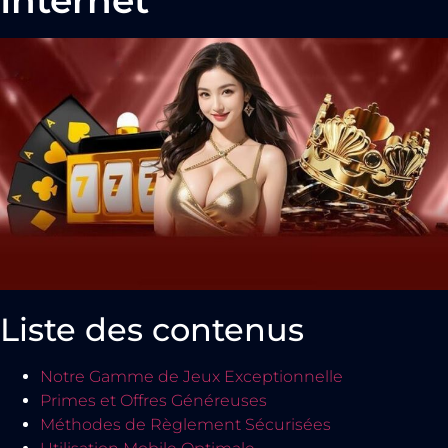
Internet
Liste des contenus
Notre Gamme de Jeux Exceptionnelle
Primes et Offres Généreuses
Méthodes de Règlement Sécurisées