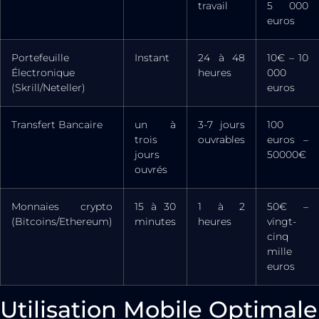
travail
5 000
euros
Portefeuille
Instant
24 à 48
10€ – 10
Électronique
heures
000
(Skrill/Neteller)
euros
Transfert Bancaire
un à
3-7 jours
100
trois
ouvrables
euros –
jours
50000€
ouvrés
Monnaies crypto
15 à 30
1 à 2
50€ –
(Bitcoins/Ethereum)
minutes
heures
vingt-
cinq
mille
euros
Utilisation Mobile Optimale