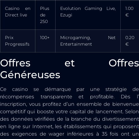
Casino en
Plus
Evolution Gaming Live,
1.00
Direct live
de
Ezugi
€
250
Prix
100+
Microgaming, Net
0.20
Progressifs
Entertainment
€
Offres et Offres
Généreuses
Ce casino se démarque par une stratégie de
récompenses transparente et profitable. Dès l’
inscription, vous profitez d’un ensemble de bienvenue
compétitif qui booste votre capital de lancement. Selon
des données vérifiées de la branche du divertissement
en ligne sur Internet, les établissements qui proposent
des exigences de wager inférieures à 35 fois ont un