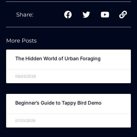
Share:
More Posts
The Hidden World of Urban Foraging
08/05/2026
Beginner’s Guide to Tappy Bird Demo
07/21/2026