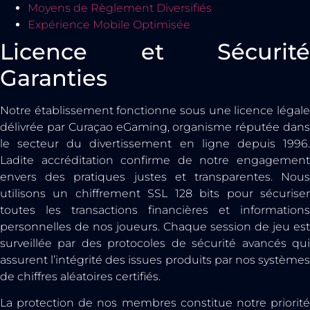
Moyens de Règlement Diversifiés
Expérience Mobile Optimisée
Licence et Sécurité
Garanties
Notre établissement fonctionne sous une licence légale
délivrée par Curaçao eGaming, organisme réputée dans
le secteur du divertissement en ligne depuis 1996.
Ladite accréditation confirme de notre engagement
envers des pratiques justes et transparentes. Nous
utilisons un chiffrement SSL 128 bits pour sécuriser
toutes les transactions financières et informations
personnelles de nos joueurs. Chaque session de jeu est
surveillée par des protocoles de sécurité avancés qui
assurent l’intégrité des issues produits par nos systèmes
de chiffres aléatoires certifiés.
La protection de nos membres constitue notre priorité