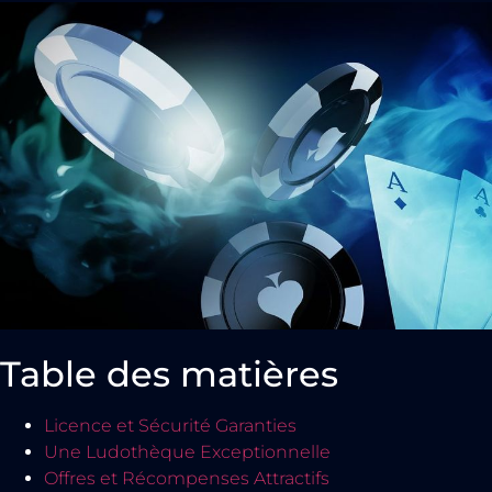
Table des matières
Licence et Sécurité Garanties
Une Ludothèque Exceptionnelle
Offres et Récompenses Attractifs