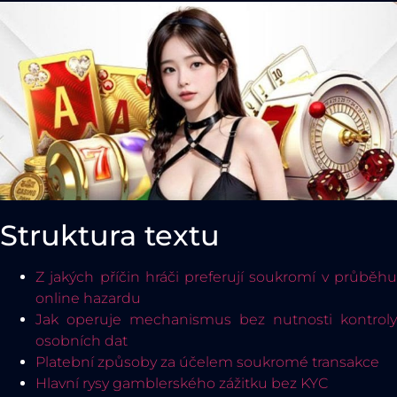
Struktura textu
Z jakých příčin hráči preferují soukromí v průběhu
online hazardu
Jak operuje mechanismus bez nutnosti kontroly
osobních dat
Platební způsoby za účelem soukromé transakce
Hlavní rysy gamblerského zážitku bez KYC