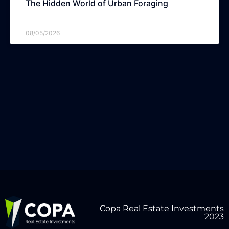
The Hidden World of Urban Foraging
08/05/2026
Copa Real Estate Investments
2023