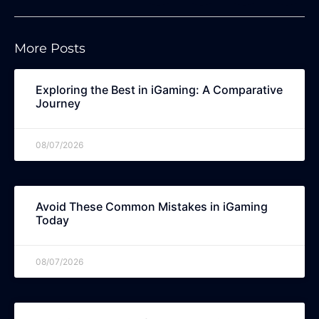
More Posts
Exploring the Best in iGaming: A Comparative
Journey
08/07/2026
Avoid These Common Mistakes in iGaming
Today
08/07/2026