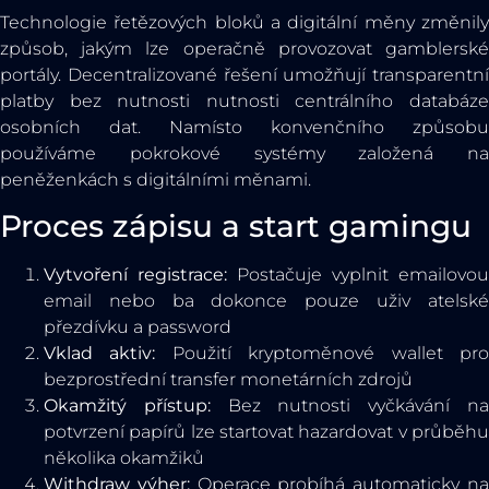
Technologie řetězových bloků a digitální měny změnily
způsob, jakým lze operačně provozovat gamblerské
portály. Decentralizované řešení umožňují transparentní
platby bez nutnosti nutnosti centrálního databáze
osobních dat. Namísto konvenčního způsobu
používáme pokrokové systémy založená na
peněženkách s digitálními měnami.
Proces zápisu a start gamingu
Vytvoření registrace:
Postačuje vyplnit emailovou
email nebo ba dokonce pouze uživ atelské
přezdívku a password
Vklad aktiv:
Použití kryptoměnové wallet pr
bezprostřední transfer monetárních zdrojů
Okamžitý přístup:
Bez nutnosti vyčkávání n
potvrzení papírů lze startovat hazardovat v průběhu
několika okamžiků
Withdraw výher:
Operace probíhá automaticky n