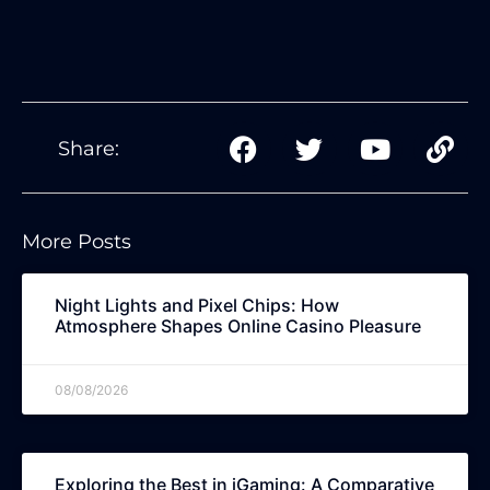
Share:
More Posts
Night Lights and Pixel Chips: How
Atmosphere Shapes Online Casino Pleasure
08/08/2026
Exploring the Best in iGaming: A Comparative