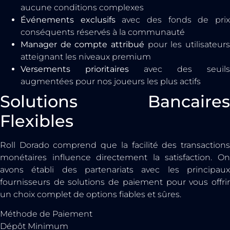
aucune conditions complexes
Événements exclusifs
avec des fonds de pri
conséquents réservés à la communauté
Manager de compte attribué
pour les utilisateurs
atteignant les niveaux premium
Versements prioritaires
avec des seuils
augmentées pour nos joueurs les plus actifs
Solutions Bancaires
Flexibles
Roll Dorado comprend que la facilité des transactions
monétaires influence directement la satisfaction. On
avons établi des partenariats avec les principaux
fournisseurs de solutions de paiement pour vous offrir
un choix complet de options fiables et sûres.
Méthode de Paiement
Dépôt Minimum