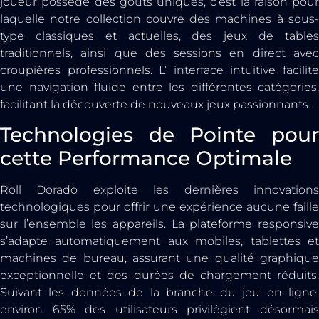
joueur possède des goûts uniques, c’est la raison pour
laquelle notre collection couvre des machines à sous-
type classiques et actuelles, des jeux de tables
traditionnels, ainsi que des sessions en direct avec
croupières professionnels. L’ interface intuitive facilite
une navigation fluide entre les différentes catégories,
facilitant la découverte de nouveaux jeux passionnants.
Technologies de Pointe pour
cette Performance Optimale
Roll Dorado exploite les dernières innovations
technologiques pour offrir une expérience aucune faille
sur l’ensemble les appareils. La plateforme responsive
s’adapte automatiquement aux mobiles, tablettes et
machines de bureau, assurant une qualité graphique
exceptionnelle et des durées de chargement réduits.
Suivant les données de la branche du jeu en ligne,
environ 65% des utilisateurs privilégient désormais