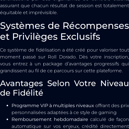
assurant que chacun résultat de session est totalement
équitable et imprévisible.
Systèmes de Récompenses
et Privilèges Exclusifs
Ce système de fidélisation a été créé pour valoriser tout
moment passé sur Roll Dorado. Dès votre inscription,
vous entrez à un package d’avantages progressifs qui
grandissent au fil de ce parcours sur cette plateforme.
Avantages Selon Votre Niveau
de Fidélité
Programme VIP à multiples niveaux
offrant des prix
personnalisées adaptées à ce style de gaming
Remboursement hebdomadaire
calculé de façon
automatique sur vos enjeux, crédité directement