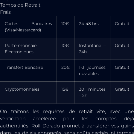
Temps de Retrait
Frais
Cartes Bancaires
10€
24-48 hrs
Gratuit
(Visa/Mastercard)
Porte-monnaie
10€
Instantané –
Gratuit
Électroniques
24h
Transfert Bancaire
20€
1-3 journées
Gratuit
ouvrables
Cryptomonnaies
15€
30 minutes
Gratuit
– 2h
On traitons les requêtes de retrait vite, avec une
vérification accélérée pour les comptes déjà
authentifiés. Roll Dorado promet à transférer vos gains
dans les délais annoncés, sans coûts cachés ni termes