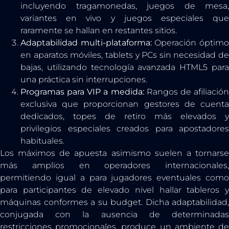
incluyendo tragamonedas, juegos de mesa,
variantes en vivo y juegos especiales que
raramente se hallan en restantes sitios.
Adaptabilidad multi-plataforma:
Operación óptim
en aparatos móviles, tablets y PCs sin necesidad de
bajas, utilizando tecnología avanzada HTML5 para
una práctica sin interrupciones.
Programas para VIP a medida:
Rangos de afiliació
exclusiva que proporcionan gestores de cuenta
dedicados, topes de retiro más elevados y
privilegios especiales creados para apostadores
habituales.
Los máximos de apuesta asimismo suelen a tornarse
más amplios en operadores internacionales,
permitiendo igual a para jugadores eventuales como
para participantes de elevado nivel hallar tableros y
máquinas conformes a su budget. Dicha adaptabilidad,
conjugada con la ausencia de determinadas
restricciones promocionales, produce un ambiente de