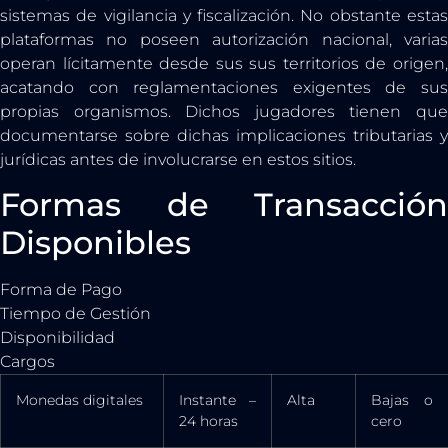
sistemas de vigilancia y fiscalización. No obstante estas
plataformas no poseen autorización nacional, varias
operan lícitamente desde sus sus territorios de origen,
acatando con reglamentaciones exigentes de sus
propias organismos. Dichos jugadores tienen que
documentarse sobre dichas implicaciones tributarias y
jurídicas antes de involucrarse en estos sitios.
Formas de Transacción
Disponibles
Forma de Pago
Tiempo de Gestión
Disponibilidad
Cargos
Monedas digitales
Instante –
Alta
Bajas o
24 horas
cero