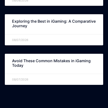
08/08/2026
Exploring the Best in iGaming: A Comparative
Journey
08/07/2026
Avoid These Common Mistakes in iGaming
Today
08/07/2026