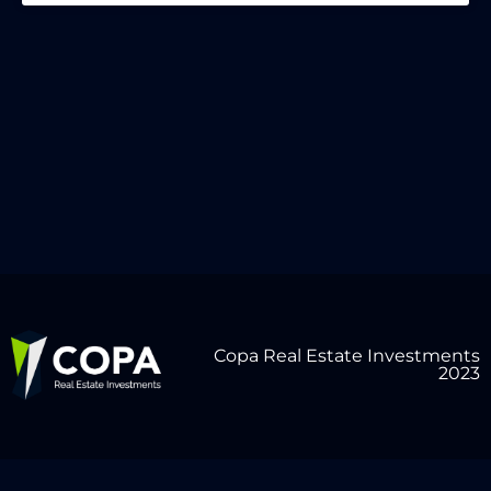
Copa Real Estate Investments
2023