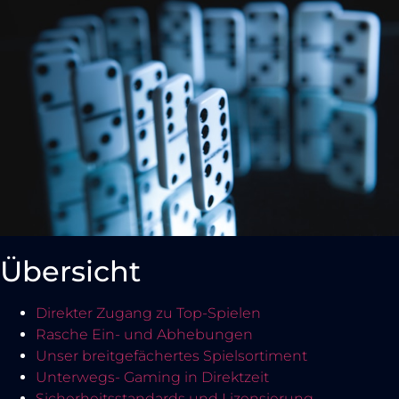
Übersicht
Direkter Zugang zu Top-Spielen
Rasche Ein- und Abhebungen
Unser breitgefächertes Spielsortiment
Unterwegs- Gaming in Direktzeit
Sicherheitsstandards und Lizensierung