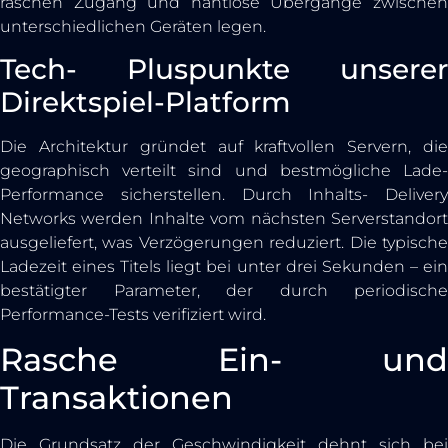
raschen Zugang und nahtlose Übergänge zwischen
unterschiedlichen Geräten legen.
Tech- Pluspunkte unserer
Direktspiel-Platform
Die Architektur gründet auf kraftvollen Servern, die
geographisch verteilt sind und bestmögliche Lade-
Performance sicherstellen. Durch Inhalts- Delivery
Networks werden Inhalte vom nächsten Serverstandort
ausgeliefert, was Verzögerungen reduziert. Die typische
Ladezeit eines Titels liegt bei unter drei Sekunden – ein
bestätigter Parameter, der durch periodische
Performance-Tests verifiziert wird.
Rasche Ein- und
Transaktionen
Die Grundsatz der Geschwindigkeit dehnt sich bei