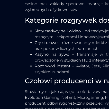
casino oraz zakłady sportowe, tworząc k
wybrednych użytkowników.
Kategorie rozgrywek do
Sloty tradycyjne i wideo
– od tradycyj
rosnącymi jackpotami i innowacyjny
Gry stołowe
– różne warianty ruletki z 
oraz poker w licznych odmianach
Kasyno na żywo
– transmisje w tr
prowadzone w studiach HD z interakt
Rozgrywki instant
– Aviator, JetX, Pl
szybkimi rundami
Czołowi producenci w n
Stawiamy na jakość, więc ta oferta zawiera
Evolution Gaming, NetEnt, Microgaming, Pla
producent odbył rygorystyczny przebieg w