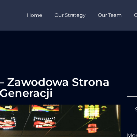
Home
Our Strategy
Our Team
O
 – Zawodowa Strona
Generacji
Mor