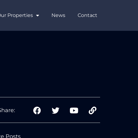
ur Properties
News
Contact
Share:
e Posts