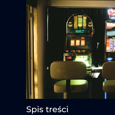
Spis treści