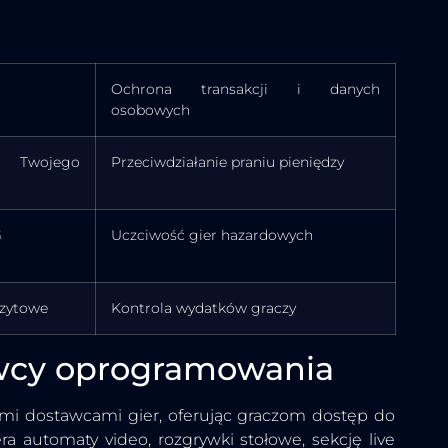
Ochrona transakcji i danych
osobowych
Twojego
Przeciwdziałanie praniu pieniędzy
G
Uczciwość gier hazardowych
ozytowe
Kontrola wydatków graczy
tawcy oprogramowania
 dostawcami gier, oferując graczom dostęp do
ra automaty video, rozgrywki stołowe, sekcję live