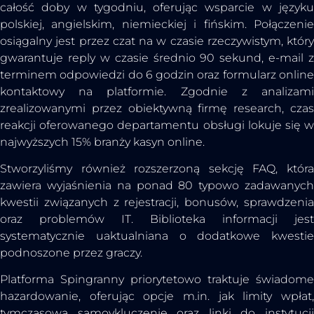
całość doby w tygodniu, oferując wsparcie w języku
polskiej, angielskim, niemieckiej i fińskim. Połączenie
osiągalny jest przez czat na w czasie rzeczywistym, który
gwarantuje reply w czasie średnio 90 sekund, e-mail z
terminem odpowiedzi do 6 godzin oraz formularz online
kontaktowy na platformie. Zgodnie z analizami
zrealizowanymi przez obiektywną firmę research, czas
reakcji oferowanego departamentu obsługi lokuje się w
najwyższych 15% branży kasyn online.
Stworzyliśmy również rozszerzoną sekcję FAQ, która
zawiera wyjaśnienia na ponad 80 typowo zadawanych
kwestii związanych z rejestracji, bonusów, sprawdzenia
oraz problemów IT. Biblioteka informacji jest
systematycznie uaktualniana o dodatkowe kwestie
podnoszone przez graczy.
Platforma Spingranny priorytetowo traktuje świadome
hazardowanie, oferując opcje m.in. jak limity wpłat,
tymczasowa samoykluczenie oraz linki do instytucji