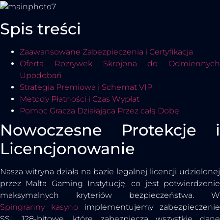
Spis treści
Zaawansowane Zabezpieczenia i Certyfikacja
Oferta Rozrywek Skrojona do Odmiennych
Upodobań
Strategia Premiowa i Schemat VIP
Metody Płatności i Czas Wypłat
Pomoc Gracza Działająca Przez całą Dobę
Nowoczesne Protekcje i
Licencjonowanie
Nasza witryna działa na bazie legalnej licencji udzielonej
przez Malta Gaming Instytucję, co jest potwierdzenie
maksymalnych kryteriów bezpieczeństwa. W
Spingranny kasyno
implementujemy zabezpieczenie
SSL 128-bitowe, które zabezpiecza wszystkie dane