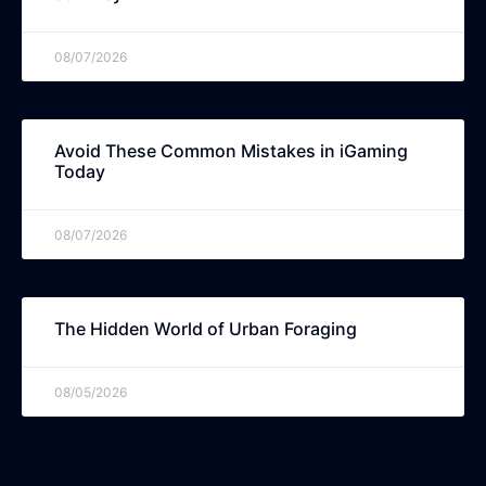
08/07/2026
Avoid These Common Mistakes in iGaming
Today
08/07/2026
The Hidden World of Urban Foraging
08/05/2026