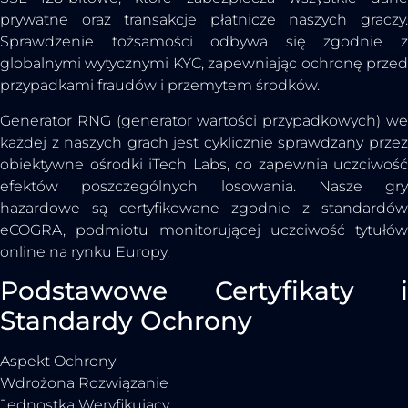
prywatne oraz transakcje płatnicze naszych graczy.
Sprawdzenie tożsamości odbywa się zgodnie z
globalnymi wytycznymi KYC, zapewniając ochronę przed
przypadkami fraudów i przemytem środków.
Generator RNG (generator wartości przypadkowych) we
każdej z naszych grach jest cyklicznie sprawdzany przez
obiektywne ośrodki iTech Labs, co zapewnia uczciwość
efektów poszczególnych losowania. Nasze gry
hazardowe są certyfikowane zgodnie z standardów
eCOGRA, podmiotu monitorującej uczciwość tytułów
online na rynku Europy.
Podstawowe Certyfikaty i
Standardy Ochrony
Aspekt Ochrony
Wdrożona Rozwiązanie
Jednostka Weryfikujący