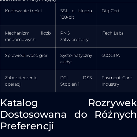
Kodowanie treści
SSL o kluczu
DigiCert
128-bit
Mechanizm liczb
RNG
iTech Labs
randomowych
zatwierdzony
Sprawiedliwość gier
Systematyczny
eCOGRA
audyt
Zabezpieczenie
PCI DSS
Payment Card
operacji
Stopień 1
Industry
Katalog Rozrywek
Dostosowana do Różnych
Preferencji