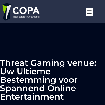
Threat Gaming venue:
Uw Ultieme
Bestemming voor
Spannend Online
Entertainment