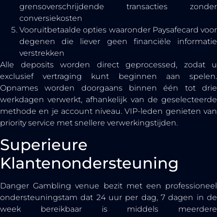
grensoverschrijdende transacties zonder
conversiekosten
Vooruitbetaalde opties waaronder Paysafecard voor
degenen die liever geen financiële informatie
verstrekken
Alle deposits worden direct geprocessed, zodat u
exclusief vertraging kunt beginnen aan spelen.
Opnames worden doorgaans binnen één tot drie
werkdagen verwerkt, afhankelijk van de geselecteerde
methode en je account niveau. VIP-leden genieten van
priority service met snellere verwerkingstijden.
Superieure
Klantenondersteuning
Danger Gambling venue bezit met een professioneel
ondersteuningstam dat 24 uur per dag, 7 dagen in de
week bereikbaar is middels meerdere