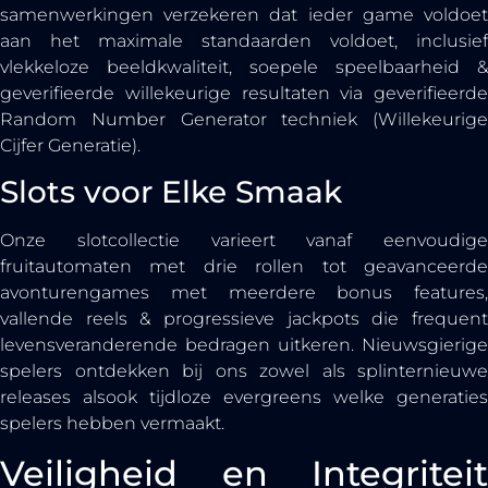
samenwerkingen verzekeren dat ieder game voldoet
aan het maximale standaarden voldoet, inclusief
vlekkeloze beeldkwaliteit, soepele speelbaarheid &
geverifieerde willekeurige resultaten via geverifieerde
Random Number Generator techniek (Willekeurige
Cijfer Generatie).
Slots voor Elke Smaak
Onze slotcollectie varieert vanaf eenvoudige
fruitautomaten met drie rollen tot geavanceerde
avonturengames met meerdere bonus features,
vallende reels & progressieve jackpots die frequent
levensveranderende bedragen uitkeren. Nieuwsgierige
spelers ontdekken bij ons zowel als splinternieuwe
releases alsook tijdloze evergreens welke generaties
spelers hebben vermaakt.
Veiligheid en Integriteit