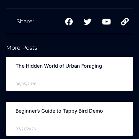
Share:
More Posts
The Hidden World of Urban Foraging
08/05/2026
Beginner’s Guide to Tappy Bird Demo
07/21/2026