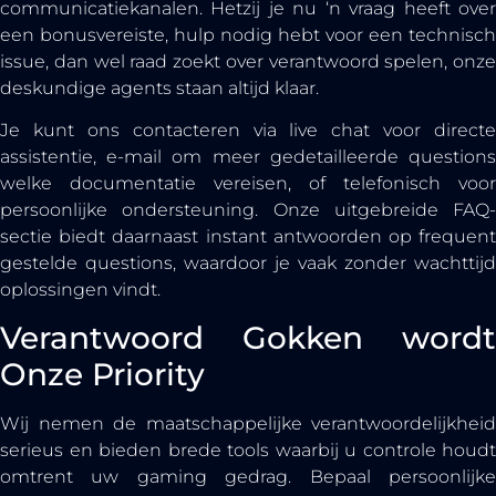
communicatiekanalen. Hetzij je nu ‘n vraag heeft over
een bonusvereiste, hulp nodig hebt voor een technisch
issue, dan wel raad zoekt over verantwoord spelen, onze
deskundige agents staan altijd klaar.
Je kunt ons contacteren via live chat voor directe
assistentie, e-mail om meer gedetailleerde questions
welke documentatie vereisen, of telefonisch voor
persoonlijke ondersteuning. Onze uitgebreide FAQ-
sectie biedt daarnaast instant antwoorden op frequent
gestelde questions, waardoor je vaak zonder wachttijd
oplossingen vindt.
Verantwoord Gokken wordt
Onze Priority
Wij nemen de maatschappelijke verantwoordelijkheid
serieus en bieden brede tools waarbij u controle houdt
omtrent uw gaming gedrag. Bepaal persoonlijke