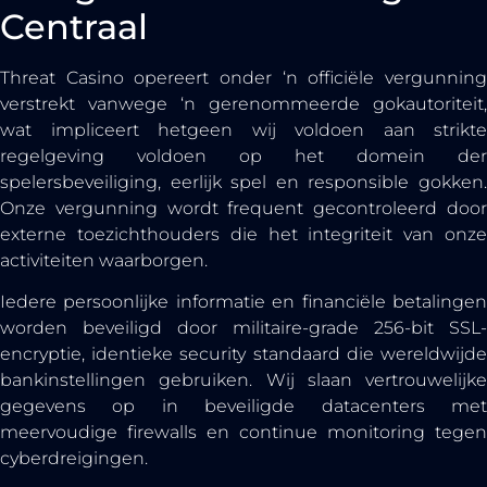
Centraal
Threat Casino opereert onder ‘n officiële vergunning
verstrekt vanwege ‘n gerenommeerde gokautoriteit,
wat impliceert hetgeen wij voldoen aan strikte
regelgeving voldoen op het domein der
spelersbeveiliging, eerlijk spel en responsible gokken.
Onze vergunning wordt frequent gecontroleerd door
externe toezichthouders die het integriteit van onze
activiteiten waarborgen.
Iedere persoonlijke informatie en financiële betalingen
worden beveiligd door militaire-grade 256-bit SSL-
encryptie, identieke security standaard die wereldwijde
bankinstellingen gebruiken. Wij slaan vertrouwelijke
gegevens op in beveiligde datacenters met
meervoudige firewalls en continue monitoring tegen
cyberdreigingen.