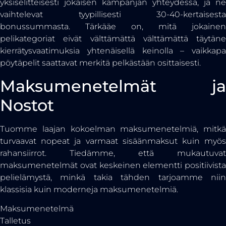
yksiselitteisesti jokaisen kampanjan yhteydessä, ja ne
vaihtelevat tyypillisesti 30-40-kertaisesta
bonussummasta. Tärkääe on, mitä jokainen
pelikategoriat eivät välttämättä välttämättä täytäne
kierrätysvaatimuksia yhtenäisellä keinolla – vaikkapa
pöytäpelit saattavat merkitä pelkästään osittaisesti.
Maksumenetelmät ja
Nostot
Tuomme laajan kokoelman maksumenetelmiä, mitkä
turvaavat nopeat ja varmaat sisäänmaksut kuin myös
rahansiirrot. Tiedämme, että mukautuvat
maksumenetelmät ovat keskeinen elementti positiivista
pelielämystä, minkä takia tähden tarjoamme niin
klassisia kuin moderneja maksumenetelmiä.
Maksumenetelmä
Talletus