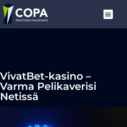
VivatBet-kasino –
Varma Pelikaverisi
Netissä