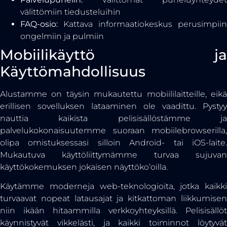
välittömiin tiedusteluihin
FAQ-osio:
Kattava informaatiokeskus perusimpiin
ongelmiin ja pulmiin
Mobiilikäyttö ja
Käyttömahdollisuus
Alustamme on täysin mukautettu mobiililaitteille, eikä
erillisen sovelluksen lataaminen ole vaadittu. Pystyy
nauttia kaikista pelisisällöstämme ja
palvelukokonaisuutemme suoraan mobiilebrowserilla,
olipa omistuksessasi silloin Android- tai iOS-laite.
Mukautuva käyttöliittymämme turvaa sujuvan
käyttökokemuksen jokaisen näyttöko’oilla.
Käytämme moderneja web-teknologioita, jotka kaikki
turvaavat nopeat latausajat ja kitkattoman liikkumisen
niin ikään hitaammilla verkkoyhteyksillä. Pelisisällöt
käynnistyvät vikkelästi, ja kaikki toiminnot löytyvät