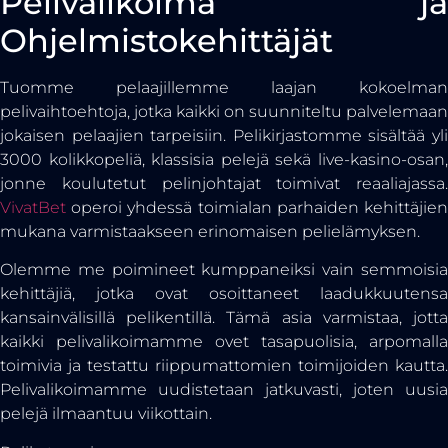
Pelivalikoima ja
Ohjelmistokehittäjät
Tuomme pelaajillemme laajan kokoelman
pelivaihtoehtoja, jotka kaikki on suunniteltu palvelemaan
jokaisen pelaajien tarpeisiin. Pelikirjastomme sisältää yli
3000 kolikkopeliä, klassisia pelejä sekä live-kasino-osan,
jonne koulutetut pelinjohtajat toimivat reaaliajassa.
VivatBet
operoi yhdessä toimialan parhaiden kehittäjien
mukana varmistaakseen erinomaisen pelielämyksen.
Olemme me poimineet kumppaneiksi vain semmoisia
kehittäjiä, jotka ovat osoittaneet laadukkuutensa
kansainvälisillä pelikentillä. Tämä asia varmistaa, jotta
kaikki pelivalikoimamme ovet tasapuolisia, arpomalla
toimivia ja testattu riippumattomien toimijoiden kautta.
Pelivalikoimamme uudistetaan jatkuvasti, joten uusia
pelejä ilmaantuu viikottain.