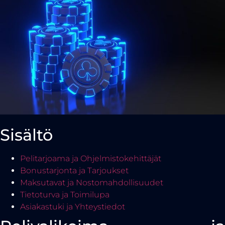
Sisältö
Pelitarjoama ja Ohjelmistokehittäjät
Bonustarjonta ja Tarjoukset
Maksutavat ja Nostomahdollisuudet
Tietoturva ja Toimilupa
Asiakastuki ja Yhteystiedot