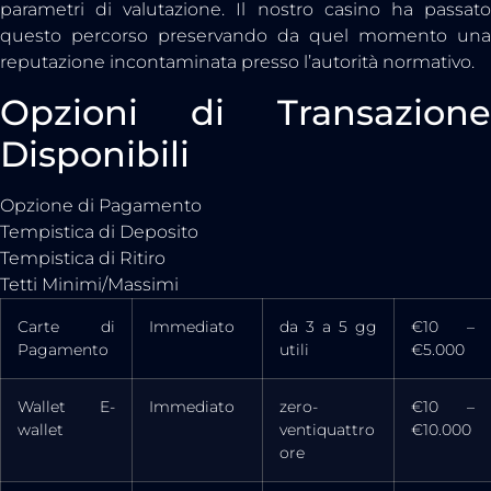
parametri di valutazione. Il nostro casino ha passato
questo percorso preservando da quel momento una
reputazione incontaminata presso l’autorità normativo.
Opzioni di Transazione
Disponibili
Opzione di Pagamento
Tempistica di Deposito
Tempistica di Ritiro
Tetti Minimi/Massimi
Carte di
Immediato
da 3 a 5 gg
€10 –
Pagamento
utili
€5.000
Wallet E-
Immediato
zero-
€10 –
wallet
ventiquattro
€10.000
ore