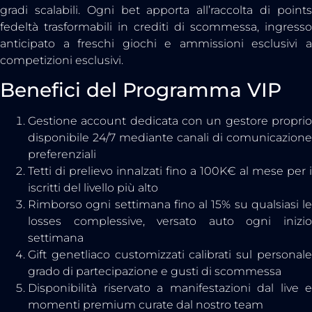
gradi scalabili. Ogni bet apporta all’raccolta di points
fedeltà trasformabili in crediti di scommessa, ingresso
anticipato a freschi giochi e ammissioni esclusivi a
competizioni esclusivi.
Benefici del Programma VIP
Gestione account dedicata con un gestore proprio
disponibile 24/7 mediante canali di comunicazione
preferenziali
Tetti di prelievo innalzati fino a 100K€ al mese per i
iscritti del livello più alto
Rimborso ogni settimana fino al 15% su qualsiasi le
losses complessive, versato auto ogni inizio
settimana
Gift genetliaco customizzati calibrati sul personale
grado di partecipazione e gusti di scommessa
Disponibilità riservato a manifestazioni dal live e
momenti premium curate dal nostro team