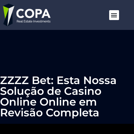
ZZZZ Bet: Esta Nossa
Solução de Casino
Online Online em
Revisão Completa