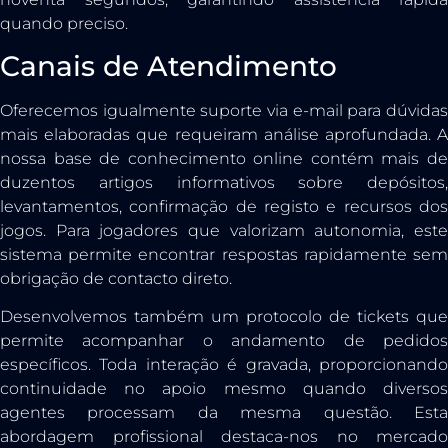
quando preciso.
Canais de Atendimento
Oferecemos igualmente suporte via e-mail para dúvidas
mais elaboradas que requeiram análise aprofundada. A
nossa base de conhecimento online contém mais de
duzentos artigos informativos sobre depósitos,
levantamentos, confirmação de registo e recursos dos
jogos. Para jogadores que valorizam autonomia, este
sistema permite encontrar respostas rapidamente sem
obrigação de contacto direto.
Desenvolvemos também um protocolo de tickets que
permite acompanhar o andamento de pedidos
específicos. Toda interação é gravada, proporcionando
continuidade no apoio mesmo quando diversos
agentes processam da mesma questão. Esta
abordagem profissional destaca-nos no mercado