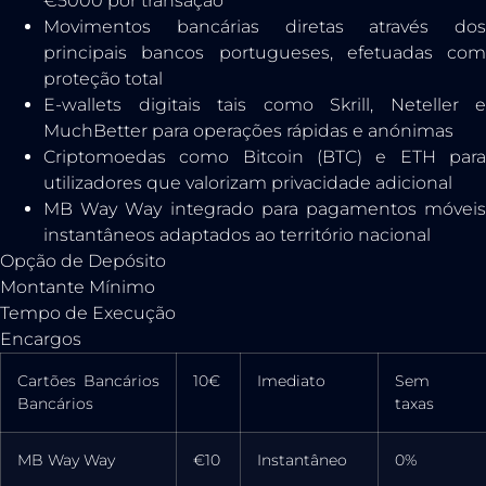
€5000 por transação
Movimentos bancárias diretas através dos
principais bancos portugueses, efetuadas com
proteção total
E-wallets digitais tais como Skrill, Neteller e
MuchBetter para operações rápidas e anónimas
Criptomoedas como Bitcoin (BTC) e ETH para
utilizadores que valorizam privacidade adicional
MB Way Way integrado para pagamentos móveis
instantâneos adaptados ao território nacional
Opção de Depósito
Montante Mínimo
Tempo de Execução
Encargos
Cartões Bancários
10€
Imediato
Sem
Bancários
taxas
MB Way Way
€10
Instantâneo
0%