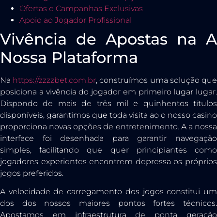
Ofertas e Campanhas Exclusivas
Apoio ao Jogador Profissional
Vivência de Apostas na A
Nossa Plataforma
Na
https://zzzzbet.com.br
, construímos uma solução qu
posiciona a vivência do jogador em primeiro lugar lugar.
Dispondo de mais de três mil e quinhentos títulos
disponíveis, garantimos que toda visita ao o nosso casino
proporciona novas opções de entretenimento. A a nossa
interface foi desenhada para garantir navegação
simples, facilitando que quer principiantes como
jogadores experientes encontrem depressa os próprios
jogos preferidos.
A velocidade de carregamento dos jogos constitui um
dos dos nossos maiores pontos fortes técnicos.
Apostamos em infraestrutura de ponta geração