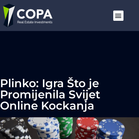
Plinko: Igra Što je
Promijenila Svijet
Online Kockanja