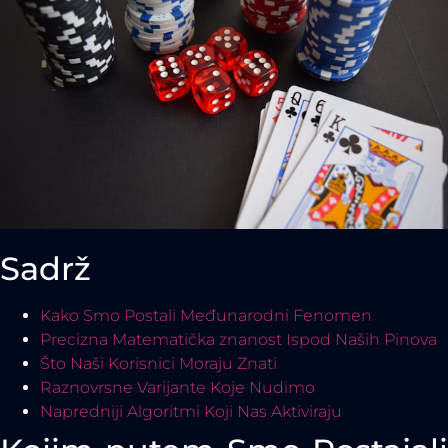
Sadrž
Kako Smo Postali Međunarodni Fenomen
Precizna Matematička znanost Ispod Naših Pinova
Što Naši Korisnici Moraju Znati
Raznovrsne Varijante Koje Nudimo
Napredniji Algoritmi Koji Nas Aktiviraju