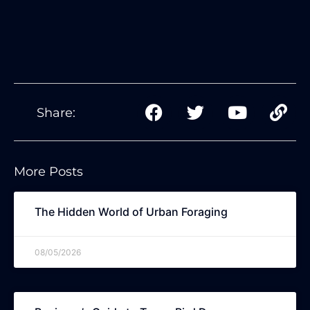
Share:
More Posts
The Hidden World of Urban Foraging
08/05/2026